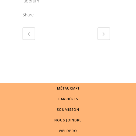
laborum
Share
MÉTAUXMPI
CARRIÈRES
SOUMISSON
NOUS JOINDRE
WELDPRO