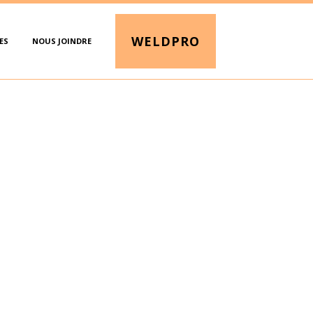
WELDPRO
ES
NOUS JOINDRE