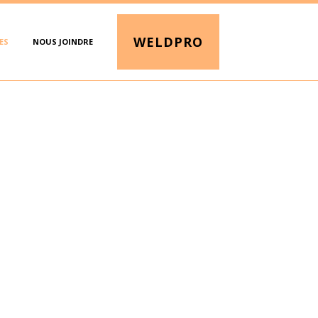
WELDPRO
ES
NOUS JOINDRE